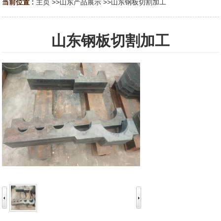
当前位置 :
主页
>>
山东产品展示
>>
山东钢板切割加工
山东钢板切割加工