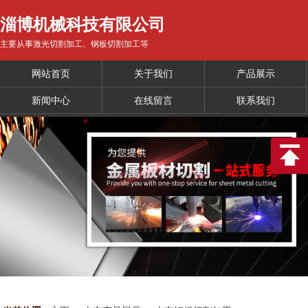
淄博机械科技有限公司
主要从事激光切割加工、钢板切割加工等
网站首页
关于我们
产品展示
新闻中心
在线留言
联系我们