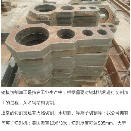
钢板切割加工是指在工业生产中，根据需要对钢材结构进行切割加
工的过程，又名钢结构切割。
通常的切割技述有火焰切割、水切割、等离子切割等；我公司拥有
等离子切割机：美国海宝10米*3米，切割厚度可达S35mm。大型