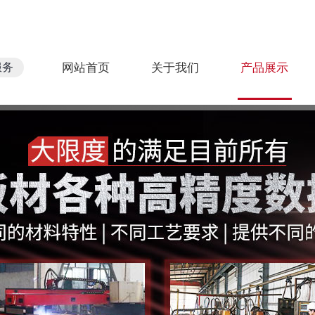
服务
网站首页
关于我们
产品展示