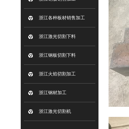
浙江各种板材销售加工
浙江激光切割下料
浙江钢板切割下料
浙江火焰切割加工
浙江钢材加工
浙江激光切割机