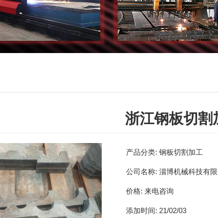
浙江钢板切割
产品分类:
钢板切割加工
公司名称:
淄博机械科技有限
价格:
来电咨询
添加时间:
21/02/03