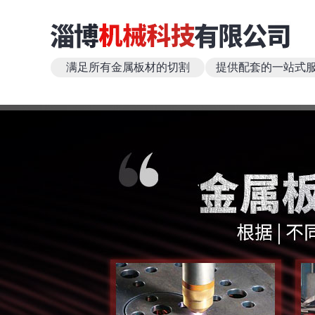
满足所有金属板材的切割
提供配套的一站式