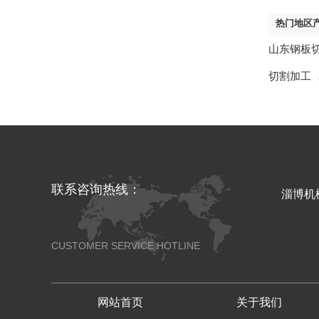
热门地区
山东钢板
切割加工
联系咨询热线：
淄博机
CUSTOMER SERVICE HOTLINE
网站首页
关于我们