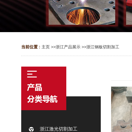
当前位置 :
主页
>>
浙江产品展示
>>
浙江钢板切割加工
浙江激光切割加工