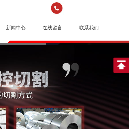
新闻中心
在线留言
联系我们