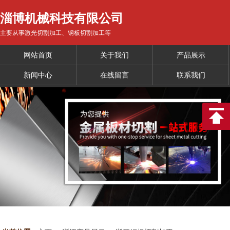
淄博机械科技有限公司
主要从事激光切割加工、钢板切割加工等
网站首页
关于我们
产品展示
新闻中心
在线留言
联系我们