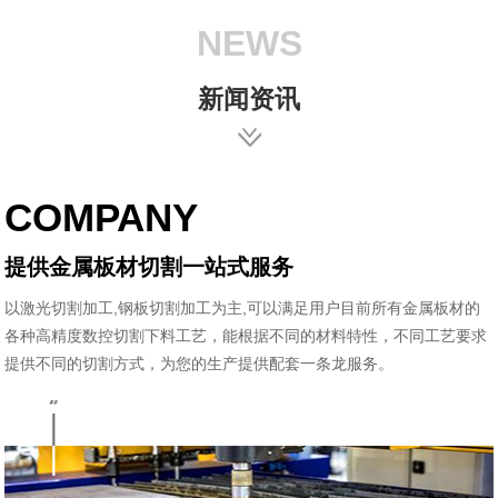
NEWS
新闻资讯
COMPANY
提供金属板材切割一站式服务
以激光切割加工,钢板切割加工为主,可以满足用户目前所有金属板材的
各种高精度数控切割下料工艺，能根据不同的材料特性，不同工艺要求
提供不同的切割方式，为您的生产提供配套一条龙服务。