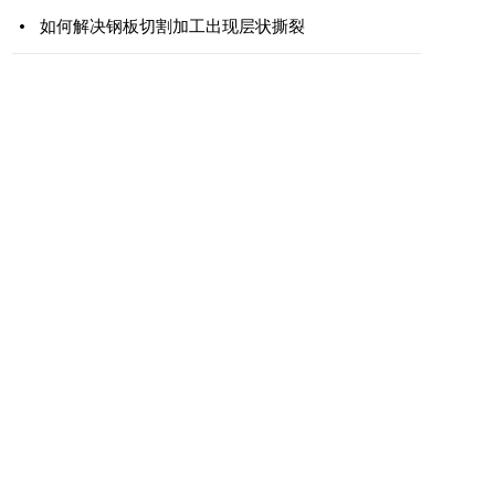
如何解决钢板切割加工出现层状撕裂