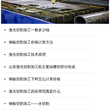
激光切割加工一般多少钱
钢板切割加工价格计算方法
激光切割加工技术原理
山东激光切割加工机主要由哪些部分组成
钢板切割加工下料怎么计算价格
激光切割加工的应用范围是什么
钢板切割加工——水切割