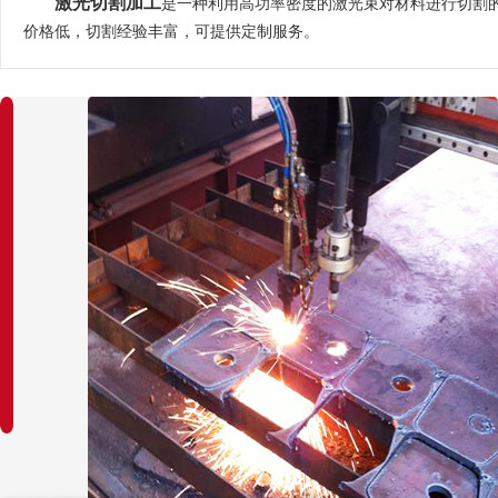
激光切割加工
是一种利用高功率密度的激光束对材料进行切割
价格低，切割经验丰富，可提供定制服务。