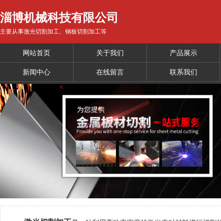
淄博机械科技有限公司
主要从事激光切割加工、钢板切割加工等
网站首页
关于我们
产品展示
新闻中心
在线留言
联系我们