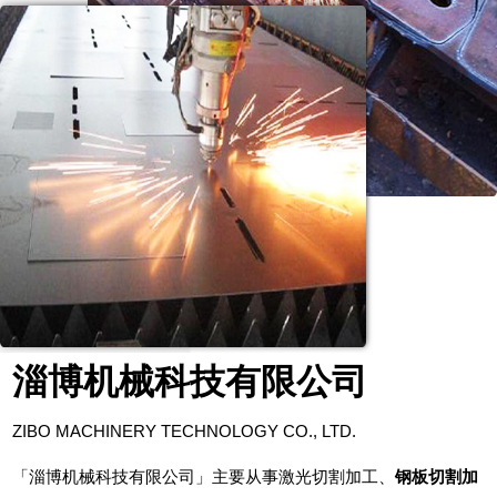
淄博机械科技有限公司
ZIBO MACHINERY TECHNOLOGY CO., LTD.
「淄博机械科技有限公司」主要从事
激光切割加工、
钢板切割加