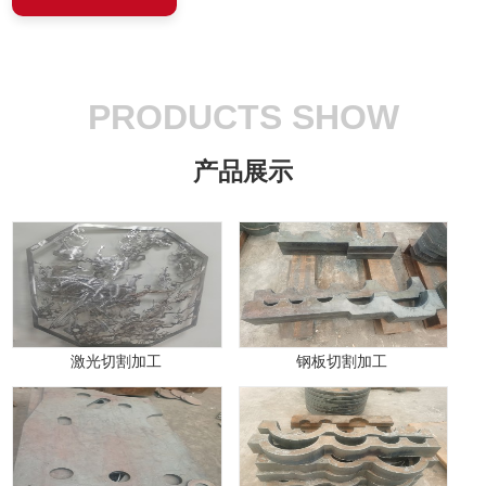
PRODUCTS SHOW
产品展示
激光切割加工
钢板切割加工