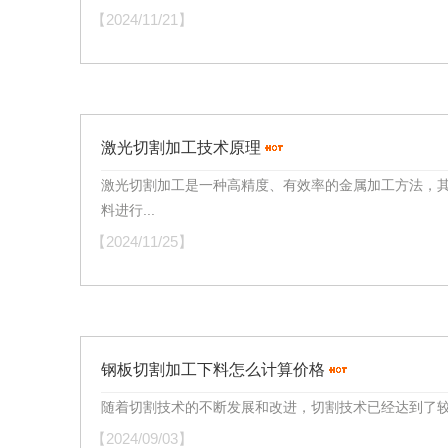
【2024/11/21】
激光切割加工技术原理
激光切割加工是一种高精度、有效率的金属加工方法，
料进行...
【2024/11/25】
钢板切割加工下料怎么计算价格
随着切割技术的不断发展和改进，切割技术已经达到了较高
【2024/09/03】