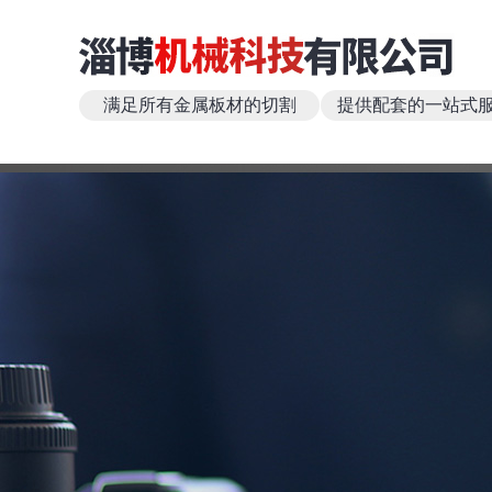
满足所有金属板材的切割
提供配套的一站式