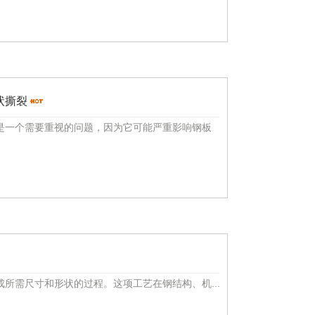
状撕裂
是一个需要重视的问题，因为它可能严重影响钢板
所需尺寸和形状的过程。这项工艺在钢结构、机...