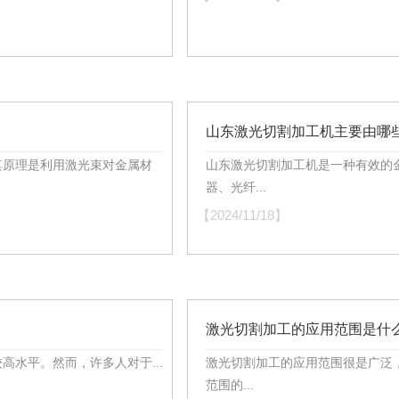
山东激光切割加工机主要由哪
其原理是利用激光束对金属材
山东激光切割加工机是一种有效的
器、光纤...
【2024/11/18】
激光切割加工的应用范围是什
水平。然而，许多人对于...
激光切割加工的应用范围很是广泛
范围的...