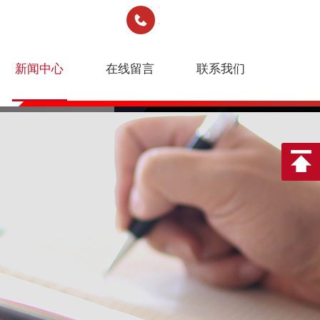
新闻中心
在线留言
联系我们