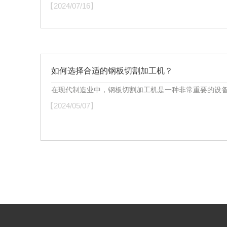
【2024/07/16】
如何选择合适的钢板切割加工机？
在现代制造业中，钢板切割加工机是一种非常重要的设备，
【2024/05/07】