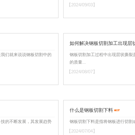
【2024/09/03】
如何解决钢板切割加工出现层
天我们就来说说钢板切割中的
钢板切割加工过程中出现层状撕裂
的质量...
【2024/08/07】
什么是钢板切割下料
科技的不断发展，其发展趋势
钢板切割下料是指将钢板进行切割成
【2024/07/04】