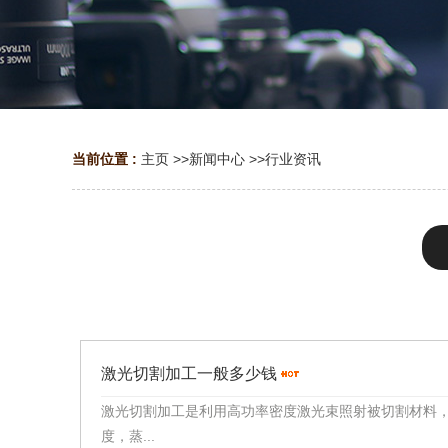
当前位置 :
主页
>>
新闻中心
>>
行业资讯
激光切割加工一般多少钱
激光切割加工是利用高功率密度激光束照射被切割材料
度，蒸...