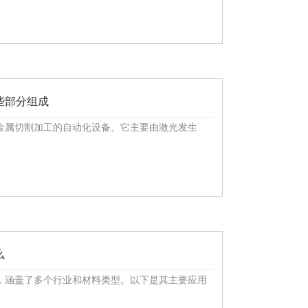
些部分组成
金属切割加工的自动化设备。它主要由激光发生
么
，涵盖了多个行业和材料类型。以下是其主要应用