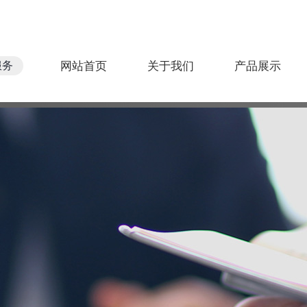
服务
网站首页
关于我们
产品展示