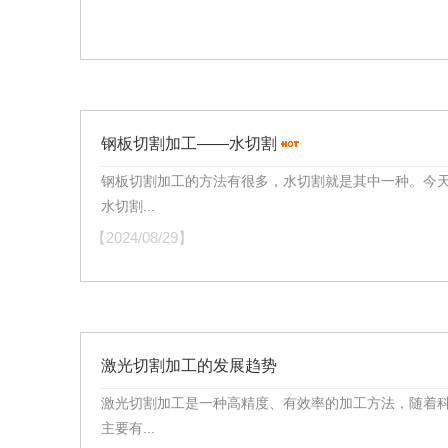
钢板切割加工——水切割
钢板切割加工的方法有很多，水切割就是其中一种。今
水切割...
【2024/08/29】
激光切割加工的发展趋势
激光切割加工是一种高精度、有效率的加工方法，随着
主要有...